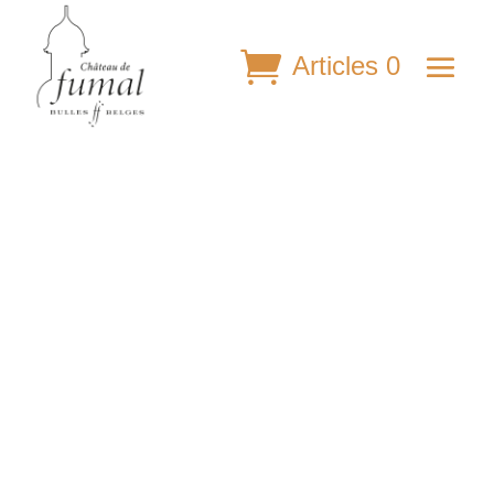
Articles 0