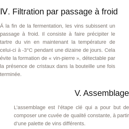
Ⅳ. Filtration par passage à froid
Á la fin de la fermentation, les vins subissent un
passage à froid. Il consiste à faire précipiter le
tartre du vin en maintenant la température de
celui-ci à -3°C pendant une dizaine de jours. Cela
évite la formation de « vin-pierre », détectable par
la présence de cristaux dans la bouteille une fois
terminée.
V. Assemblage
L’assemblage est l’étape clé qui a pour but de
composer une cuvée de qualité constante, à partir
d’une palette de vins différents.