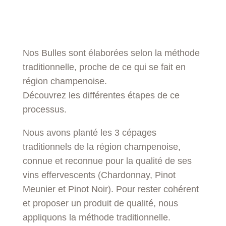
Nos Bulles sont élaborées selon la méthode
traditionnelle, proche de ce qui se fait en
région champenoise.
Découvrez les différentes étapes de ce
processus.
Nous avons planté les 3 cépages
traditionnels de la région champenoise,
connue et reconnue pour la qualité de ses
vins effervescents (Chardonnay, Pinot
Meunier et Pinot Noir). Pour rester cohérent
et proposer un produit de qualité, nous
appliquons la méthode traditionnelle.