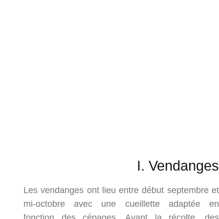
I. Vendanges
Les vendanges ont lieu entre début septembre et
mi-octobre avec une cueillette adaptée en
fonction des cépages. Avant la récolte, des