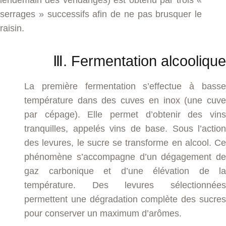
serrages » successifs afin de ne pas brusquer le
raisin.
Ⅲ. Fermentation alcoolique
La première fermentation s’effectue à basse
température dans des cuves en inox (une cuve
par cépage). Elle permet d’obtenir des vins
tranquilles, appelés vins de base. Sous l’action
des levures, le sucre se transforme en alcool. Ce
phénomène s’accompagne d’un dégagement de
gaz carbonique et d’une élévation de la
température. Des levures sélectionnées
permettent une dégradation complète des sucres
pour conserver un maximum d’arômes.