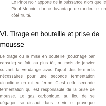
Le Pinot Noir apporte de la puissance alors que le
Pinot Meunier donne davantage de rondeur et un
côté fruité.
Ⅵ. Tirage en bouteille et prise de
mousse
Le tirage ou la mise en bouteille (bouchage par
capsule) se fait, au plus tôt, au mois de janvier
suivant la vendange avec l’ajout des ferments
nécessaires pour une seconde fermentation
alcoolique en milieu fermé. C’est cette seconde
fermentation qui est responsable de la prise de
mousse. Le gaz carbonique, au lieu de se
dégager, se dissout dans le vin et provoque