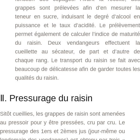
grappes sont prélevées afin d’en mesurer la
teneur en sucre, induisant le degré d’alcool en
puissance et le taux d’acidité. Le prélèvement
permet également de calculer l’indice de maturité
du raisin. Deux vendangeurs effectuent la
cueillette au sécateur, de part et d’autre de
chaque rang. Le transport du raisin se fait avec
beaucoup de délicatesse afin de garder toutes les
qualités du raisin.
Ⅱ. Pressurage du raisin
Sitôt cueillies, les grappes de raisin sont amenées
au pressoir pour y être pressées, cru par cru. Le
pressurage des 1ers et 2èmes jus (jour-même ou
lendemain des vendanges) est obtenu par trois «