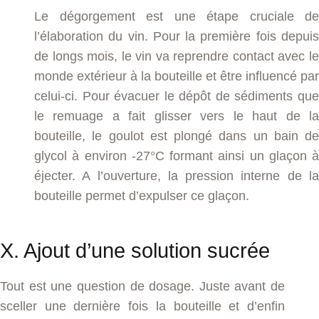
Le dégorgement est une étape cruciale de
l’élaboration du vin. Pour la première fois depuis
de longs mois, le vin va reprendre contact avec le
monde extérieur à la bouteille et être influencé par
celui-ci. Pour évacuer le dépôt de sédiments que
le remuage a fait glisser vers le haut de la
bouteille, le goulot est plongé dans un bain de
glycol à environ -27°C formant ainsi un glaçon à
éjecter. A l’ouverture, la pression interne de la
bouteille permet d’expulser ce glaçon.
X. Ajout d’une solution sucrée
Tout est une question de dosage. Juste avant de
sceller une dernière fois la bouteille et d’enfin