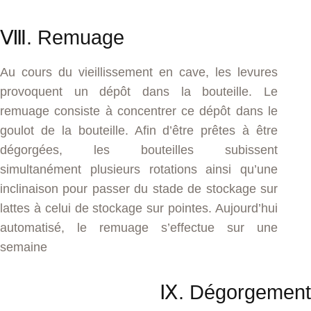
Ⅷ. Remuage
Au cours du vieillissement en cave, les levures
provoquent un dépôt dans la bouteille. Le
remuage consiste à concentrer ce dépôt dans le
goulot de la bouteille. Afin d’être prêtes à être
dégorgées, les bouteilles subissent
simultanément plusieurs rotations ainsi qu’une
inclinaison pour passer du stade de stockage sur
lattes à celui de stockage sur pointes. Aujourd’hui
automatisé, le remuage s’effectue sur une
semaine
Ⅸ. Dégorgement