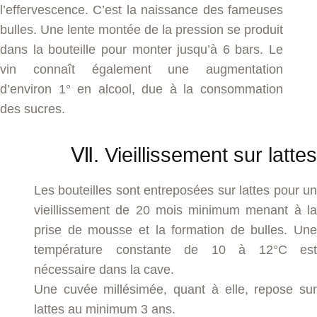
l’effervescence. C’est la naissance des fameuses
bulles. Une lente montée de la pression se produit
dans la bouteille pour monter jusqu’à 6 bars. Le
vin connaît également une augmentation
d’environ 1° en alcool, due à la consommation
des sucres.
Ⅶ. Vieillissement sur lattes
Les bouteilles sont entreposées sur lattes pour un
vieillissement de 20 mois minimum menant à la
prise de mousse et la formation de bulles. Une
température constante de 10 à 12°C est
nécessaire dans la cave.
Une cuvée millésimée, quant à elle, repose sur
lattes au minimum 3 ans.