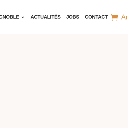
Ar
IGNOBLE
ACTUALITÉS
JOBS
CONTACT