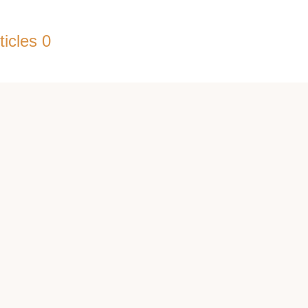
ticles 0