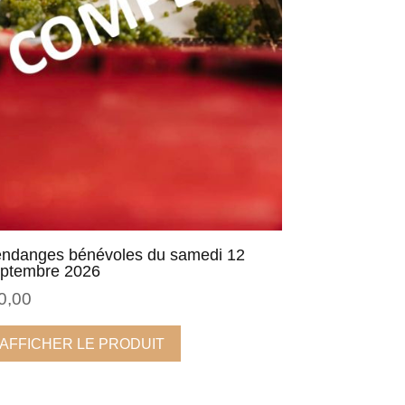
ndanges bénévoles du samedi 12
ptembre 2026
0,00
AFFICHER LE PRODUIT