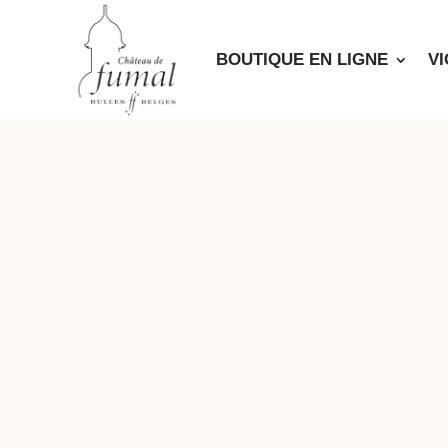
BOUTIQUE EN LIGNE
V