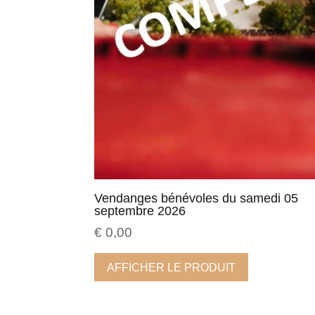
Vendanges bénévoles du samedi 05
septembre 2026
€
0,00
AFFICHER LE PRODUIT