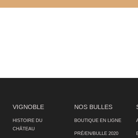
VIGNOBLE
NOS BULLES
HISTOIRE DU
BOUTIQUE EN LIGNE
CHÂTEAU
PRÉ/EN/BULLE 2020