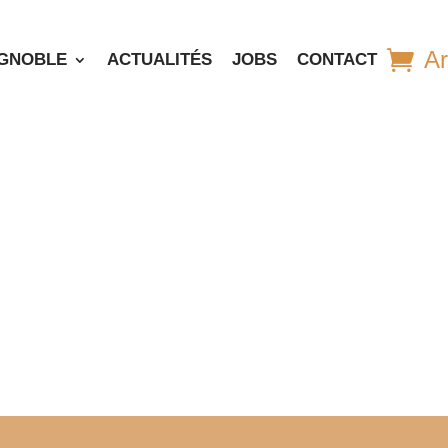
Ar
IGNOBLE
ACTUALITÉS
JOBS
CONTACT