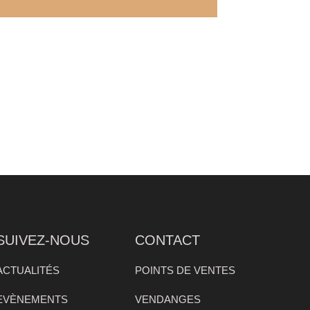
SUIVEZ-NOUS
CONTACT
ACTUALITÉS
POINTS DE VENTES
EVÈNEMENTS
VENDANGES