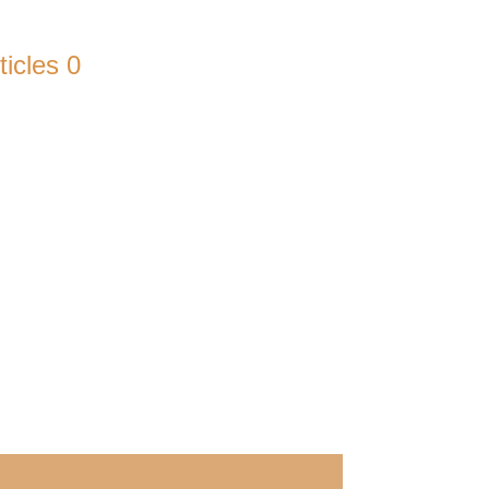
ticles 0