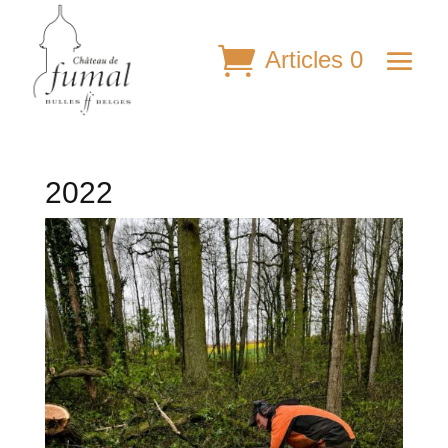
Articles 0
2022