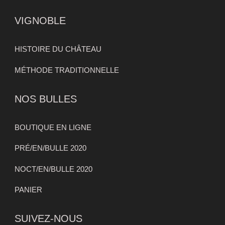
VIGNOBLE
HISTOIRE DU CHÂTEAU
MÉTHODE TRADITIONNELLE
NOS BULLES
BOUTIQUE EN LIGNE
PRÉ/EN/BULLE 2020
NOCT/EN/BULLE 2020
PANIER
SUIVEZ-NOUS