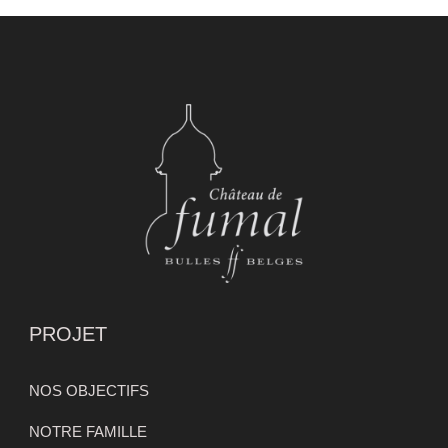
PROJET
NOS OBJECTIFS
NOTRE FAMILLE