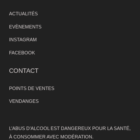
ACTUALITÉS
EVÈNEMENTS
INSTAGRAM
FACEBOOK
CONTACT
POINTS DE VENTES
VENDANGES
L’ABUS D’ALCOOL EST DANGEREUX POUR LA SANTÉ,
À CONSOMMER AVEC MODÉRATION.