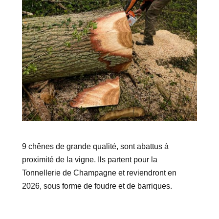
9 chênes de grande qualité, sont abattus à
proximité de la vigne. Ils partent pour la
Tonnellerie de Champagne et reviendront en
2026, sous forme de foudre et de barriques.