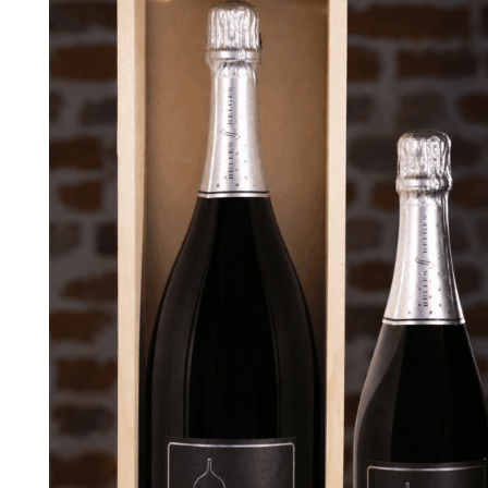
VESTI/BULLE
2022