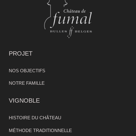
PROJET
NOS OBJECTIFS
NOTRE FAMILLE
VIGNOBLE
HISTOIRE DU CHÂTEAU
MÉTHODE TRADITIONNELLE