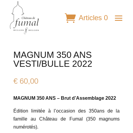
Articles 0
MAGNUM 350 ANS
VESTI/BULLE 2022
€
60,00
MAGNUM 350 ANS – Brut d’Assemblage 2022
Édition limitée à l’occasion des 350ans de la
famille au Château de Fumal (350 magnums
numérotés).