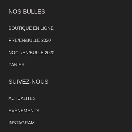
NOS BULLES
BOUTIQUE EN LIGNE
PRÉ/EN/BULLE 2020
NOCT/EN/BULLE 2020
PANIER
SUIVEZ-NOUS
ACTUALITÉS
EVÈNEMENTS
INSTAGRAM