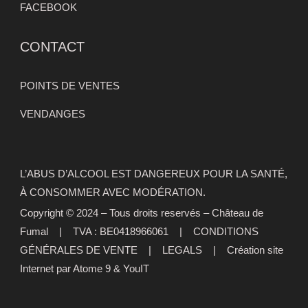
FACEBOOK
CONTACT
POINTS DE VENTES
VENDANGES
L’ABUS D’ALCOOL EST DANGEREUX POUR LA SANTÉ,
À CONSOMMER AVEC MODÉRATION.
Copyright © 2024 – Tous droits reservés – Château de
Fumal | TVA : BE0418966061 |
CONDITIONS
GÉNÉRALES DE VENTE
|
LEGALS
|
Création site
Internet par Atome 9
&
YouIT