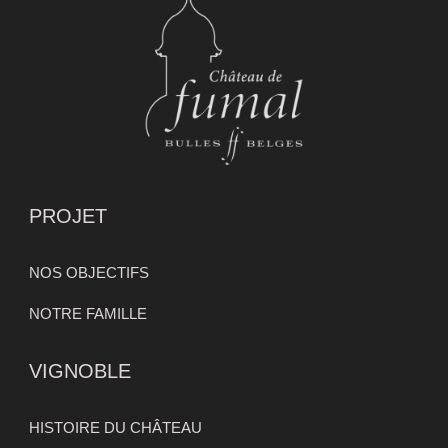
PROJET
NOS OBJECTIFS
NOTRE FAMILLE
VIGNOBLE
HISTOIRE DU CHÂTEAU