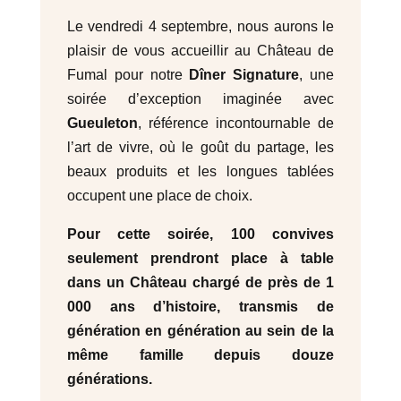
Le vendredi 4 septembre, nous aurons le
plaisir de vous accueillir au Château de
Fumal pour notre
Dîner Signature
, une
soirée d’exception imaginée avec
Gueuleton
, référence incontournable de
l’art de vivre, où le goût du partage, les
beaux produits et les longues tablées
occupent une place de choix.
Pour cette soirée, 100 convives
seulement prendront place à table
dans un Château chargé de près de 1
000 ans d’histoire, transmis de
génération en génération au sein de la
même famille depuis douze
générations.