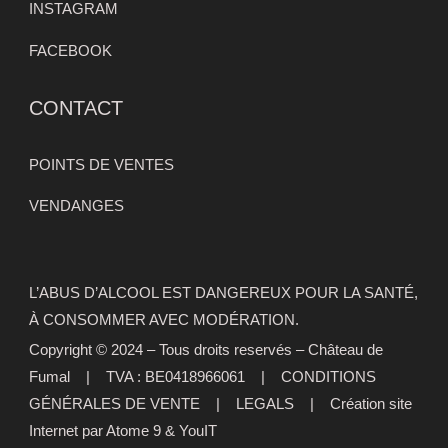
INSTAGRAM
FACEBOOK
CONTACT
POINTS DE VENTES
VENDANGES
L’ABUS D’ALCOOL EST DANGEREUX POUR LA SANTÉ,
À CONSOMMER AVEC MODÉRATION.
Copyright © 2024 – Tous droits reservés – Château de
Fumal | TVA : BE0418966061 |
CONDITIONS
GÉNÉRALES DE VENTE
|
LEGALS
|
Création site
Internet par Atome 9
&
YouIT