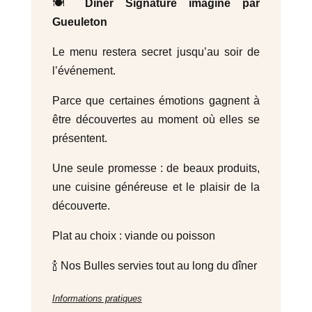
🍽️
Dîner Signature imaginé par
Gueuleton
Le menu restera secret jusqu’au soir de
l’événement.
Parce que certaines émotions gagnent à
être découvertes au moment où elles se
présentent.
Une seule promesse : de beaux produits,
une cuisine généreuse et le plaisir de la
découverte.
Plat au choix : viande ou poisson
🍾 Nos Bulles servies tout au long du dîner
Informations pratiques