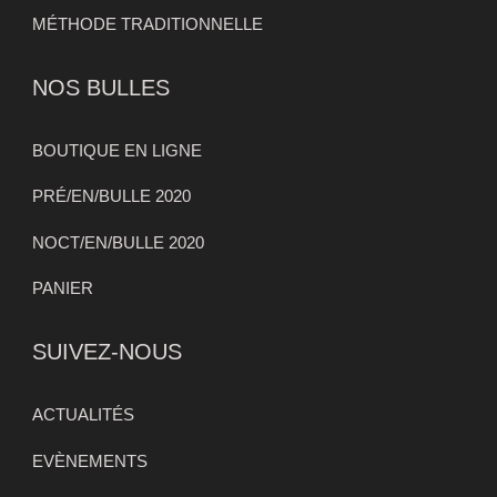
MÉTHODE TRADITIONNELLE
NOS BULLES
BOUTIQUE EN LIGNE
PRÉ/EN/BULLE 2020
NOCT/EN/BULLE 2020
PANIER
SUIVEZ-NOUS
ACTUALITÉS
EVÈNEMENTS