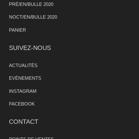
PRÉ/EN/BULLE 2020
NOCT/EN/BULLE 2020
PANIER
SUIVEZ-NOUS
ACTUALITÉS
EVÈNEMENTS
INSTAGRAM
FACEBOOK
CONTACT