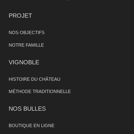
PROJET
NOS OBJECTIFS
NOTRE FAMILLE
VIGNOBLE
HISTOIRE DU CHÂTEAU
MÉTHODE TRADITIONNELLE
NOS BULLES
BOUTIQUE EN LIGNE