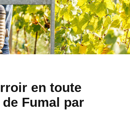
rroir en toute
 de Fumal par