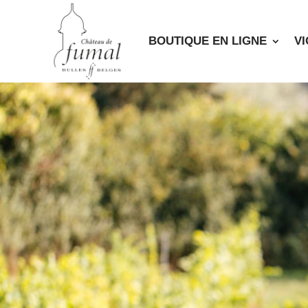
BOUTIQUE EN LIGNE
V