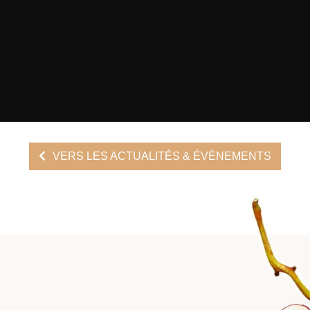
VERS LES ACTUALITÉS & ÉVÉNEMENTS