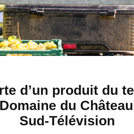
te d’un produit du te
u Domaine du Château
Sud-Télévision