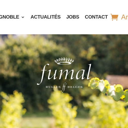
Ar
IGNOBLE
ACTUALITÉS
JOBS
CONTACT