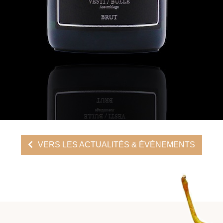
VERS LES ACTUALITÉS & ÉVÉNEMENTS