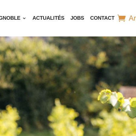
Ar
IGNOBLE
ACTUALITÉS
JOBS
CONTACT