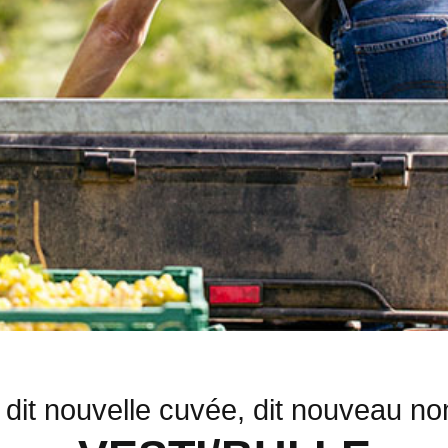
 dit nouvelle cuvée, dit nouveau 