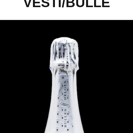
VESTI/BULLE