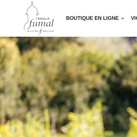
BOUTIQUE EN LIGNE
V