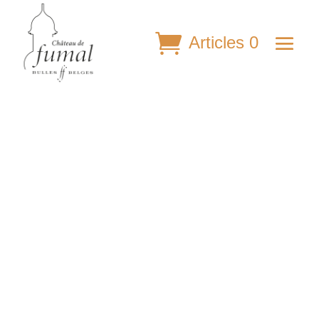
Articles 0