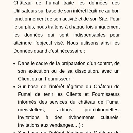
Château de Fumal traite les données des
Utilisateurs sur base de son intérêt légitime au bon
fonctionnement de son activité et de son Site. Pour
le surplus, nous traitons à chaque fois uniquement
les données qui sont indispensables pour
atteindre l’objectif visé. Nous utilisons ainsi les
Données quand c’est nécessaire :
Dans le cadre de la préparation d’un contrat, de
son exécution ou de sa dissolution, avec un
Client ou un Fournisseur ;
Sur base de l’intérêt légitime du Château de
Fumal de tenir les Clients et Fournisseurs
informés des services du château de Fumal
(newsletters, actions promotionnelles,
invitations à des évènements culturels,
invitations aux vendanges,…) ;
Sur base de l’intérêt légitime du Château de