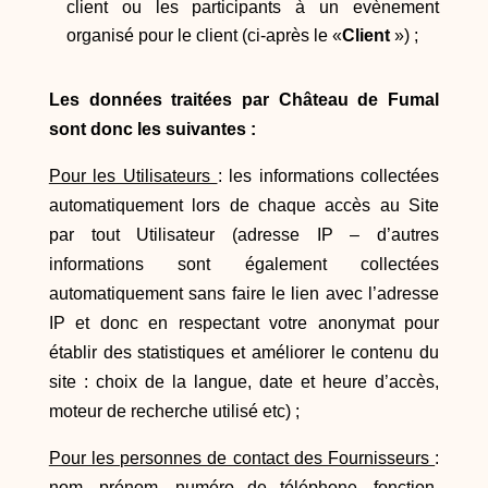
client ou les participants à un evènement
organisé pour le client (ci-après le «
Client
») ;
Les données traitées par Château de Fumal
sont donc les suivantes :
Pour les Utilisateurs
: les informations collectées
automatiquement lors de chaque accès au Site
par tout Utilisateur (adresse IP – d’autres
informations sont également collectées
automatiquement sans faire le lien avec l’adresse
IP et donc en respectant votre anonymat pour
établir des statistiques et améliorer le contenu du
site : choix de la langue, date et heure d’accès,
moteur de recherche utilisé etc) ;
Pour les personnes de contact des Fournisseurs
:
nom, prénom, numéro de téléphone, fonction,