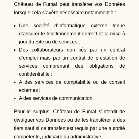
Château de Fumal peut transférer vos Données
lorsque cela s’avère nécessaire notamment à :
Une société d’informatique externe tenue
d’assurer le fonctionnement correct et la mise à
jour du Site ou de services ;
Des collaborateurs non liés par un contrat
d’emploi mais par un contrat de prestation de
services comprenant des obligations de
confidentialité ;
A des services de comptabilité ou de conseil
externes ;
A des services de communication.
Pour le surplus, Château de Fumal s’interdit de
divulguer vos Données ou de les transférer à des
tiers sauf si ce transfert est requis par une autorité
compétente, judiciaire ou administrative.