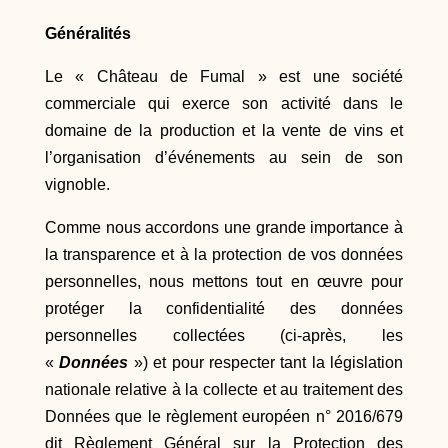
Généralités
Le « Château de Fumal » est une société
commerciale qui exerce son activité dans le
domaine de la production et la vente de vins et
l’organisation d’événements au sein de son
vignoble.
Comme nous accordons une grande importance à
la transparence et à la protection de vos données
personnelles, nous mettons tout en œuvre pour
protéger la confidentialité des données
personnelles collectées (ci-après, les
«
Données
») et pour respecter tant la législation
nationale relative à la collecte et au traitement des
Données que le règlement européen n° 2016/679
dit Règlement Général sur la Protection des