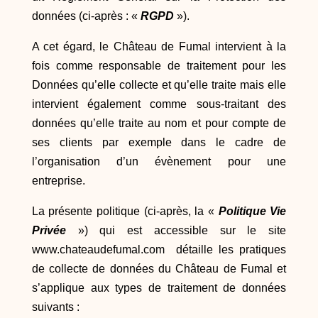
données
(ci-après : «
RGPD
»).
A cet égard, le Château de Fumal intervient à la
fois comme responsable de traitement pour les
Données qu’elle collecte et qu’elle traite mais elle
intervient également comme sous-traitant des
données qu’elle traite au nom et pour compte de
ses clients par exemple dans le cadre de
l’organisation d’un évènement pour une
entreprise.
La présente politique (ci-après, la «
Politique Vie
Privée
») qui est accessible sur le site
www.chateaudefumal.com détaille les pratiques
de collecte de données du Château de Fumal et
s’applique aux types de traitement de données
suivants :