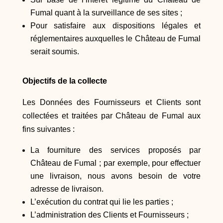
Fumal quant à la surveillance de ses sites ;
Pour satisfaire aux dispositions légales et
réglementaires auxquelles le Château de Fumal
serait soumis.
Objectifs de la collecte
Les Données des Fournisseurs et Clients sont
collectées et traitées par Château de Fumal aux
fins suivantes :
La fourniture des services proposés par
Château de Fumal ; par exemple, pour effectuer
une livraison, nous avons besoin de votre
adresse de livraison.
L’exécution du contrat qui lie les parties ;
L’administration des Clients et Fournisseurs ;