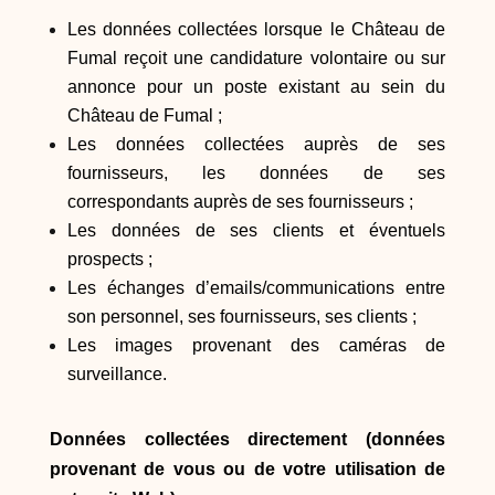
Les données collectées lorsque le Château de
Fumal reçoit une candidature volontaire ou sur
annonce pour un poste existant au sein du
Château de Fumal ;
Les données collectées auprès de ses
fournisseurs, les données de ses
correspondants auprès de ses fournisseurs ;
Les données de ses clients et éventuels
prospects ;
Les échanges d’emails/communications entre
son personnel, ses fournisseurs, ses clients ;
Les images provenant des caméras de
surveillance.
Données collectées directement (données
provenant de vous ou de votre utilisation de