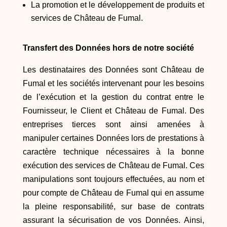
La promotion et le développement de produits et
services de Château de Fumal.
Transfert des Données hors de notre société
Les destinataires des Données sont Château de
Fumal et les sociétés intervenant pour les besoins
de l’exécution et la gestion du contrat entre le
Fournisseur, le Client et Château de Fumal. Des
entreprises tierces sont ainsi amenées à
manipuler certaines Données lors de prestations à
caractère technique nécessaires à la bonne
exécution des services de Château de Fumal. Ces
manipulations sont toujours effectuées, au nom et
pour compte de Château de Fumal qui en assume
la pleine responsabilité, sur base de contrats
assurant la sécurisation de vos Données. Ainsi,