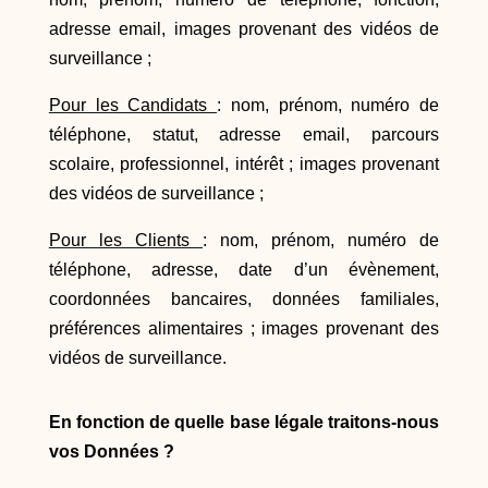
adresse email, images provenant des vidéos de
surveillance ;
Pour les Candidats
: nom, prénom, numéro de
téléphone, statut, adresse email, parcours
scolaire, professionnel, intérêt ; images provenant
des vidéos de surveillance ;
Pour les Clients
: nom, prénom, numéro de
téléphone, adresse, date d’un évènement,
coordonnées bancaires, données familiales,
préférences alimentaires ; images provenant des
vidéos de surveillance.
En fonction de quelle base légale traitons-nous
vos Données ?