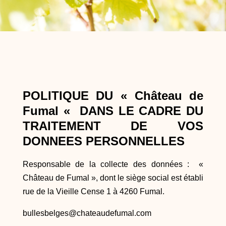
POLITIQUE DU « Château de
Fumal « DANS LE CADRE DU
TRAITEMENT DE VOS
DONNEES PERSONNELLES
Responsable de la collecte des données : «
Château de Fumal », dont le siège social est établi
rue de la Vieille Cense 1 à 4260 Fumal.
bullesbelges@chateaudefumal.com