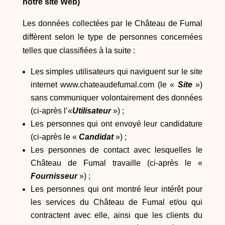
notre site Web)
Les données collectées par le Château de Fumal
diffèrent selon le type de personnes concernées
telles que classifiées à la suite :
Les simples utilisateurs qui naviguent sur le site
internet
www.chateaudefumal.com
(le «
Site
»)
sans communiquer volontairement des données
(ci-après l’«
Utilisateur
») ;
Les personnes qui ont envoyé leur candidature
(ci-après le «
Candidat
») ;
Les personnes de contact avec lesquelles le
Château de Fumal travaille (ci-après le «
Fournisseur
») ;
Les personnes qui ont montré leur intérêt pour
les services du Château de Fumal et/ou qui
contractent avec elle, ainsi que les clients du